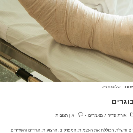
בורה - אילוסטרציה
וגרים
גוריה:
תגובות:
אורתופדיה
/
מאמרים
אין תגובות
ם והשלד, הכוללת את העצמות, המפרקים, הרצועות, הגידים והשרירים.