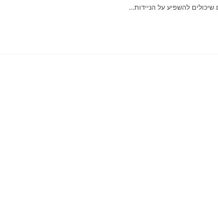
 שיכולים להשפיע על הניידות…