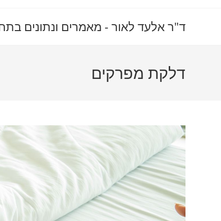
Ski
t
ד"ר אלעד לאור - מאמרים ונתונים בתח
conten
דלקת מפרקים