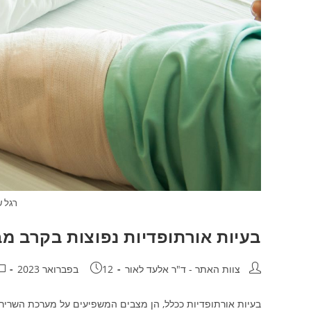
רגל ש
בעיות אורתופדיות נפוצות בקרב מב
מחבר:
פורסם:
קט
צוות האתר - ד"ר אלעד לאור
12 בפברואר 2023
בעיות אורתופדיות ככלל, הן מצבים המשפיעים על מערכת השרירי