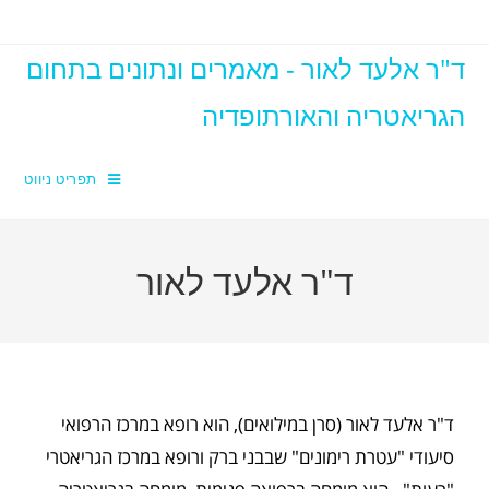
ד"ר אלעד לאור - מאמרים ונתונים בתחום
הגריאטריה והאורתופדיה
תפריט ניווט
ד"ר אלעד לאור
ד"ר אלעד לאור (סרן במילואים), הוא רופא במרכז הרפואי
סיעודי "עטרת רימונים" שבבני ברק ורופא במרכז הגריאטרי