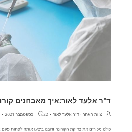
ד"ר אלעד לאור:איך מאבחנים קורונה 
מחבר:
פורסם:
ק
צוות האתר - ד"ר אלעד לאור
22 בספטמבר 2021
כולנו מכירים את בדיקת הקורונה ורובנו ביצעו אותה לפחות פע