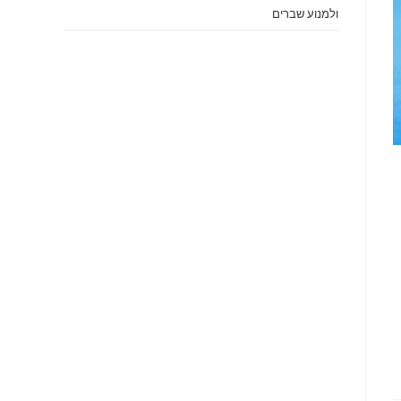
ולמנוע שברים