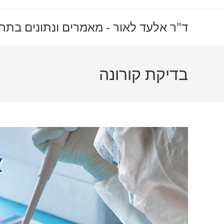
Ski
t
ד"ר אלעד לאור - מאמרים ונתונים בתח
conten
בדיקת קורונה