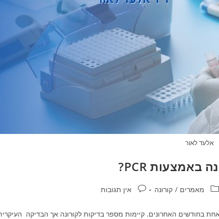
אלעד לאור
באמצעות PCR?
טגוריה:
תגובות:
מאמרים
/
קורונה
אין תגובות
ם אחת בחודשים האחרונים. קיימות מספר בדיקות לקורונה אך הבדיקה העיקרי