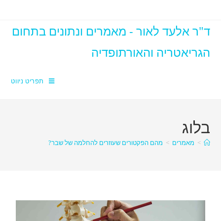
ד"ר אלעד לאור - מאמרים ונתונים בתחום
הגריאטריה והאורתופדיה
תפריט ניווט
בלוג
>
מאמרים
>
מהם הפקטורים שעוזרים להחלמה של שבר?