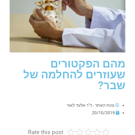
מהם הפקטורים
שעוזרים להחלמה של
שבר?
צוות האתר - ד"ר אלעד לאור
20/10/2019
Rate this post