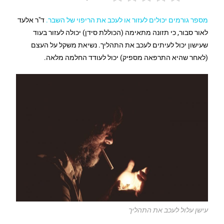
מספר גורמים יכולים לעזור או לעכב את הריפוי של השבר.
ד"ר אלעד
לאור סבור, כי תזונה מתאימה (הכוללת סידן) יכולה לעזור בעוד
שעישון יכול לעיתים לעכב את התהליך. נשיאת משקל על העצם
(לאחר שהיא התרפאה מספיק) יכול לעודד החלמה מלאה.
עישן עלול לעכב את התהליך