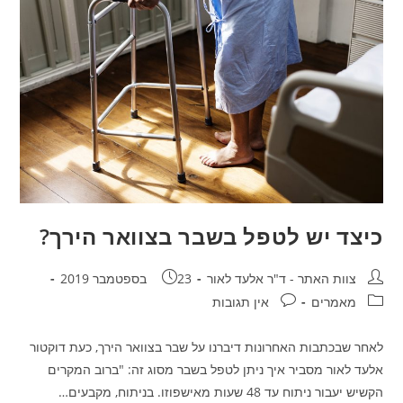
כיצד יש לטפל בשבר בצוואר הירך?
מחבר:
פורסם:
צוות האתר - ד"ר אלעד לאור
23 בספטמבר 2019
קטגוריה:
תגובות:
מאמרים
אין תגובות
לאחר שבכתבות האחרונות דיברנו על שבר בצוואר הירך, כעת דוקטור
אלעד לאור מסביר איך ניתן לטפל בשבר מסוג זה: "ברוב המקרים
הקשיש יעבור ניתוח עד 48 שעות מאישפוזו. בניתוח, מקבעים…