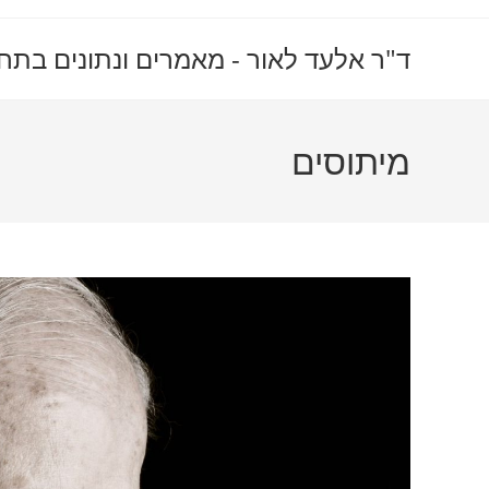
Ski
t
ד"ר אלעד לאור - מאמרים ונתונים בתח
conten
מיתוסים