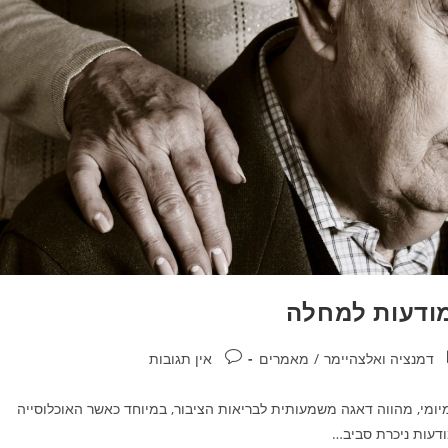
מודעות למחלה
וריה:
תגובות:
דמנציה ואלצהיימר
/
מאמרים
אין תגובות
מיומי, מהווה דאגה משמעותית לבריאות הציבור, במיוחד כאשר האוכלוסייה
ודעות ניכרת סביב…