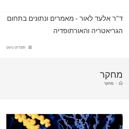
Ski
t
ד"ר אלעד לאור - מאמרים ונתונים בתחום
conten
הגריאטריה והאורתופדיה
תפריט ניווט
מחקר
>
מחקר