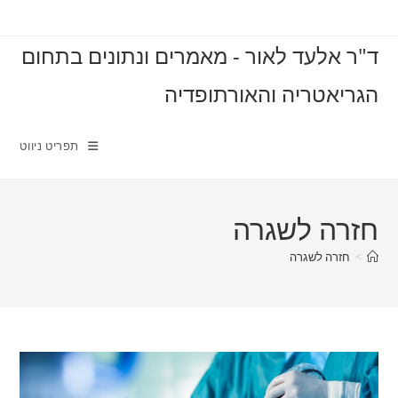
Ski
t
ד"ר אלעד לאור - מאמרים ונתונים בתחום
conten
הגריאטריה והאורתופדיה
תפריט ניווט
חזרה לשגרה
>
חזרה לשגרה