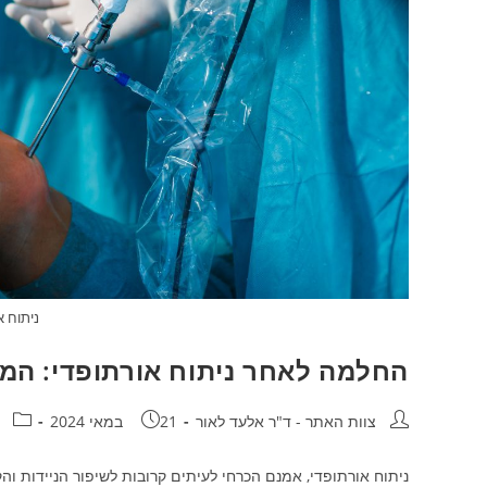
ניתוח א
החלמה לאחר ניתוח אורתופדי: המ
מחבר:
פורסם:
קטגור
צוות האתר - ד"ר אלעד לאור
21 במאי 2024
ניתוח אורתופדי, אמנם הכרחי לעיתים קרובות לשיפור הניידות וה