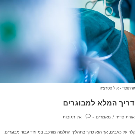
ורתופדי - אילוסטרציה
דריך המלא למבוגרים
יה:
תגובות:
אורתופדיה
/
מאמרים
אין תגובות
קלה על כאבים, אך הוא כרוך בתהליך החלמה מורכב, במיוחד עבור מבוגרים.