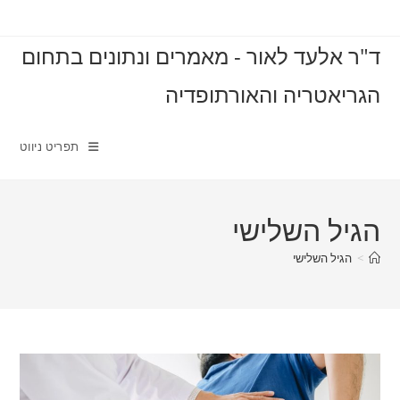
Ski
t
ד"ר אלעד לאור - מאמרים ונתונים בתחום
conten
הגריאטריה והאורתופדיה
תפריט ניווט
הגיל השלישי
>
הגיל השלישי