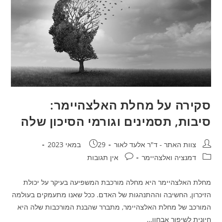
סקירה על מחלת האלצהיימר:
סיבות, תסמינים וגורמי הסיכון שלה
מחבר:
פורסם:
צוות האתר - ד"ר אלעד לאור
29 במאי 2023
קטגוריה:
תגובות:
דמנציה ואלצהיימר
אין תגובות
מחלת האלצהיימר היא מחלה מורכבת המשפיעה בעיקר על יכולת
הזיכרון, החשיבה וההתנהגות של האדם. ככל שאנו מתעמקים בעולמה
המורכב של מחלת האלצהיימר, מתברר שהבנת המורכבות שלה היא
חיונית לשיפור אבחון…