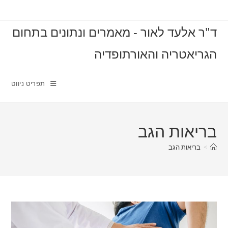
Ski
t
ד"ר אלעד לאור - מאמרים ונתונים בתחום
conten
הגריאטריה והאורתופדיה
תפריט ניווט
בריאות הגב
>
בריאות הגב