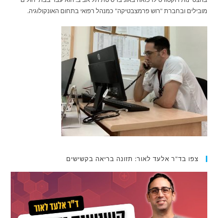
מובילים ובחברת "רוש פרמצבטיקה" כמנהל רפואי בתחום האונקולוגיה.
צפו בד"ר אלעד לאור: תזונה בריאה בקשישים