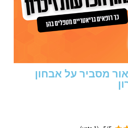
אור מסביר על אבחון
ון