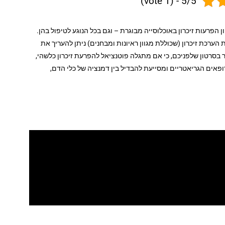
5/5 - (1 vote)
 הפרעות זיכרון באוכלוסייה מבוגרת – וגם בכל הנוגע לטיפול בהן.
 הערכת זיכרון (שכוללת מגוון ראיונות ומבחנים) ניתן להעריך את
 בסרטון שלפניכם, כי אם מתגלה פוטנציאל להפרעת זיכרון כלשהי,
ופאים הגריאטריים ומסייעת להבדיל בין דמנציה של כלי הדם,