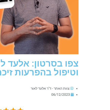
צפו בסרטון: אלעד ל
וטיפול בהפרעות זיכר
צוות האתר - ד"ר אלעד לאור
06/12/2023