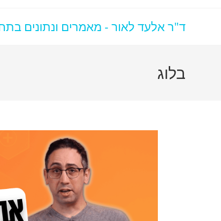
ד"ר אלעד לאור - מאמרים ונתונים בתח
בלוג