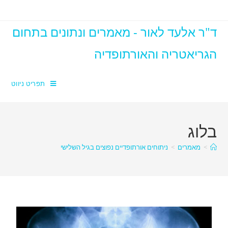
ד"ר אלעד לאור - מאמרים ונתונים בתחום
הגריאטריה והאורתופדיה
תפריט ניווט
בלוג
>
מאמרים
>
ניתוחים אורתופדיים נפוצים בגיל השלישי