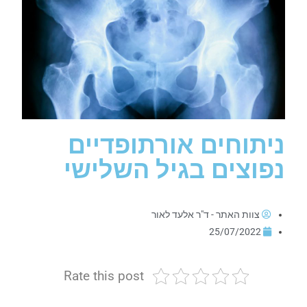
ניתוחים אורתופדיים
נפוצים בגיל השלישי
צוות האתר - ד"ר אלעד לאור
25/07/2022
Rate this post