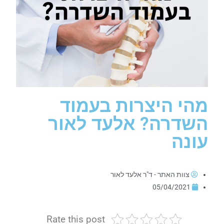
מהי היצרות בעמוד
השדרה? אלעד לאור
עונה
צוות האתר - ד"ר אלעד לאור
05/04/2021
Rate this post