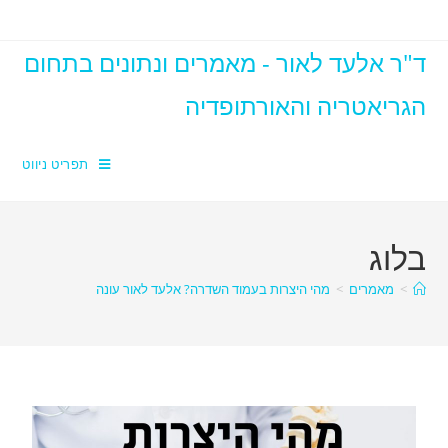
ד"ר אלעד לאור - מאמרים ונתונים בתחום
הגריאטריה והאורתופדיה
תפריט ניווט
בלוג
>
מאמרים
>
מהי היצרות בעמוד השדרה? אלעד לאור עונה