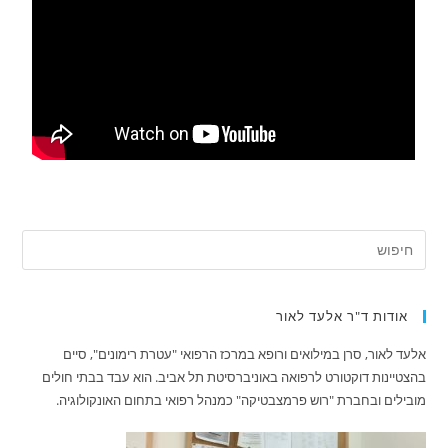
אודות ד"ר אלעד לאור
אלעד לאור, סרן במילואים ורופא במרכז הרפואי "עטרת רימונים", סיים
בהצטיינות דוקטורט לרפואה באוניברסיטת תל אביב. הוא עבד בבתי חולים
מובילים ובחברת "רוש פרמצבטיקה" כמנהל רפואי בתחום האונקולוגיה.