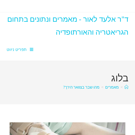
ד"ר אלעד לאור - מאמרים ונתונים בתחום
הגריאטריה והאורתופדיה
תפריט ניווט
בלוג
>
מאמרים
>
מהו שבר בצוואר הירך?