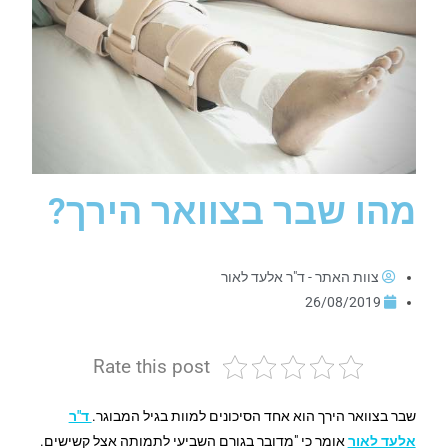
מהו שבר בצוואר הירך?
צוות האתר - ד"ר אלעד לאור
26/08/2019
Rate this post
שבר בצוואר הירך הוא אחד הסיכונים למוות בגיל המבוגר.
ד"ר
אלעד לאור
אומר כי "מדובר בגורם השביעי לתמותה אצל קשישים.