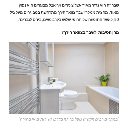
שבר זה הוא נדיר מאוד אצל צעירים אך אצל מבוגרים הוא נפוץ
מאוד. מחצית ממקרי שבר צוואר הירך מתרחשת במבוגרים מעל גיל
80, כאשר התופעה שכיחה פי שלוש בקרב נשים, ביחס לגברים".
מהן הסיבות לשבר בצוואר הירך?
"במקרים רבים הקשיש נופל בלילה בדרכו לשירותים או בחזרה"