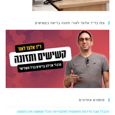
צפו בד"ר אלעד לאור: תזונה בריאה בקשישים
פוסטים אחרונים
ההבדל שבין תרדמת פתאומית לאלצהיימר והכלי שמשנה את התמונה