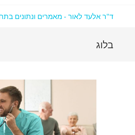
ד"ר אלעד לאור - מאמרים ונתונים בתח
בלוג