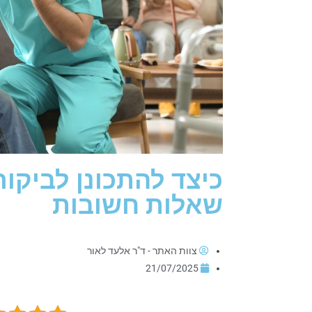
כיצד להתכונן לביקו
שאלות חשובות
צוות האתר - ד"ר אלעד לאור
21/07/2025