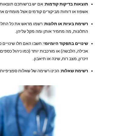
תוצאות בדיקות קודמות
אשפוז או דוחות מביקורים קודמים אצל מומחים אח
רשימת בעיות או תלונות
: רשמו מראש את כל התלונו
התלונות, מה מחמיר אותן ומה מקל עליהן.
שינויים בתפקוד היומיומי
: חשבו האם חלו שינויים 
אכילה, הלבשה) או מורכבות יותר (כמו ניהול כספים, 
זיכרון, מצב רוח, שינה או תיאבון.
רשימת שאלות
: הכינו רשימה של שאלות ספציפיות 