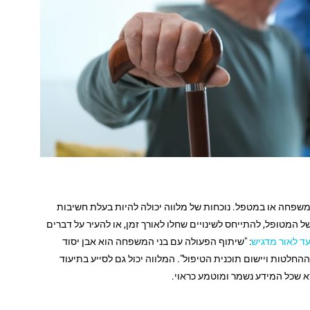
 משפחה או במטפל. נוכחות של מלווה יכולה להיות בעלת חשיבות
ל המטופל, להתייחס לשינויים שחלו לאורך זמן, או להעיר על דברים
עד לאור מדגיש
: "שיתוף הפעולה עם בני המשפחה הוא אבן יסוד
חלטות ויישום תוכנית הטיפול". המלווה יכול גם לסייע בתיעוד
א שכל המידע נשמר ומוטמע כראוי.