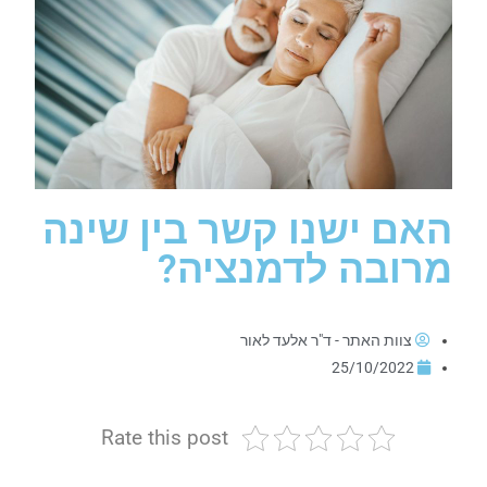
האם ישנו קשר בין שינה
מרובה לדמנציה?
צוות האתר - ד"ר אלעד לאור
25/10/2022
Rate this post