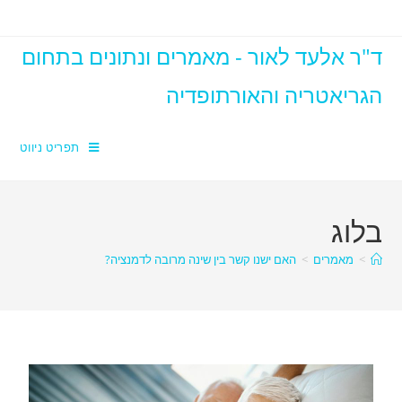
ד"ר אלעד לאור - מאמרים ונתונים בתחום
הגריאטריה והאורתופדיה
תפריט ניווט
בלוג
>
מאמרים
>
האם ישנו קשר בין שינה מרובה לדמנציה?