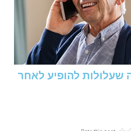
 שעלולות להופיע לאחר