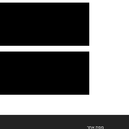
מפת אתר