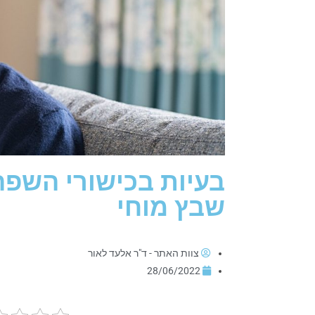
בעיות בכישורי השפה
שבץ מוחי
צוות האתר - ד"ר אלעד לאור
28/06/2022